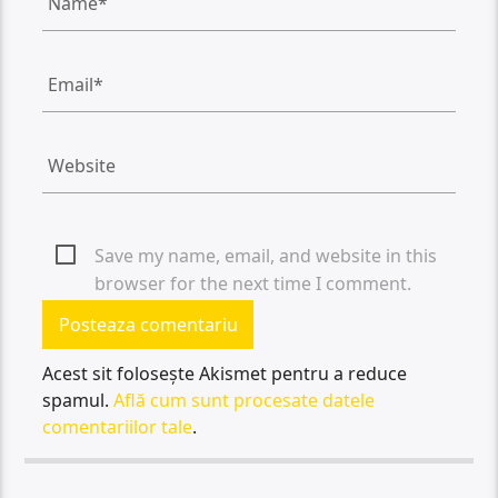
Save my name, email, and website in this
browser for the next time I comment.
Acest sit folosește Akismet pentru a reduce
spamul.
Află cum sunt procesate datele
comentariilor tale
.