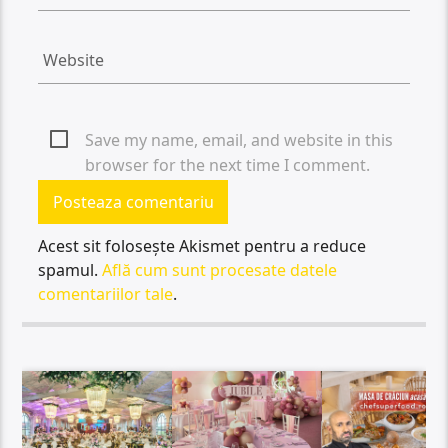
Save my name, email, and website in this
browser for the next time I comment.
Acest sit folosește Akismet pentru a reduce
spamul.
Află cum sunt procesate datele
comentariilor tale
.