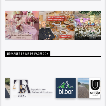
URMARESTE-NE PE FACEBOOK