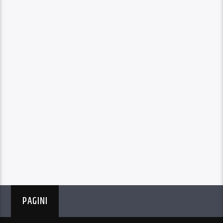
PAGINI