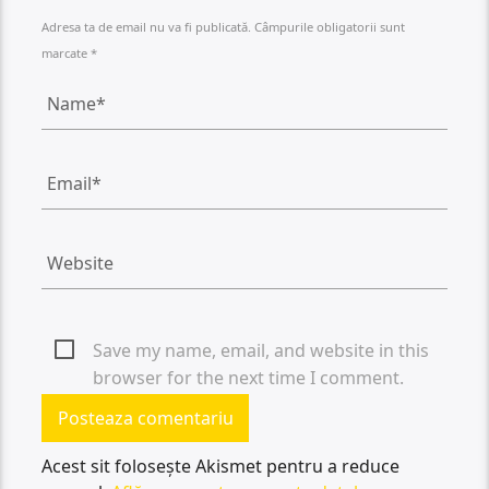
Adresa ta de email nu va fi publicată. Câmpurile obligatorii sunt
marcate *
Save my name, email, and website in this
browser for the next time I comment.
Acest sit folosește Akismet pentru a reduce