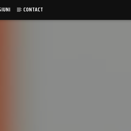
SIUNI
CONTACT