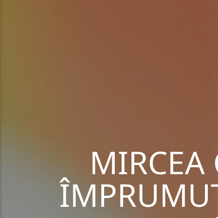
MIRCEA 
ÎMPRUMUT