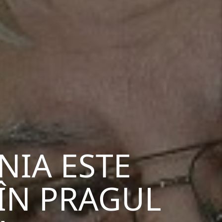
NIA ESTE
ÎN PRAGUL