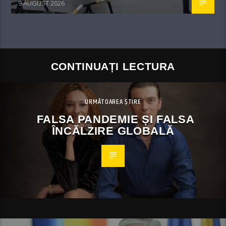
9 AUGUST 2026
CONTINUAȚI LECTURA
URMĂTOAREA ȘTIRE
FALSA PANDEMIE ȘI FALSA
ÎNCĂLZIRE GLOBALĂ