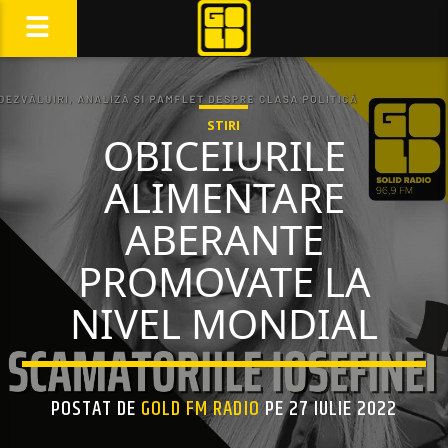
STIRI
OBICEIURILE
ALIMENTARE
ABERANTE
PROMOVATE LA
NIVEL MONDIAL
POSTAT DE
GOLD FM RADIO
PE 27 IULIE 2022