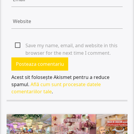
Save my name, email, and website in this
browser for the next time I comment.
Acest sit folosește Akismet pentru a reduce
spamul.
Află cum sunt procesate datele
comentariilor tale
.