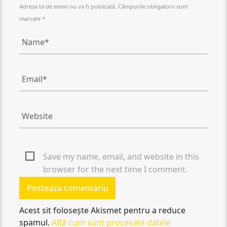
Adresa ta de email nu va fi publicată. Câmpurile obligatorii sunt
marcate *
Save my name, email, and website in this
browser for the next time I comment.
Acest sit folosește Akismet pentru a reduce
spamul.
Află cum sunt procesate datele