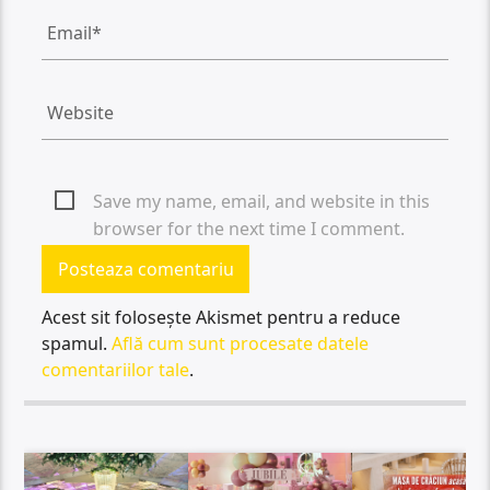
Save my name, email, and website in this
browser for the next time I comment.
Acest sit folosește Akismet pentru a reduce
spamul.
Află cum sunt procesate datele
comentariilor tale
.