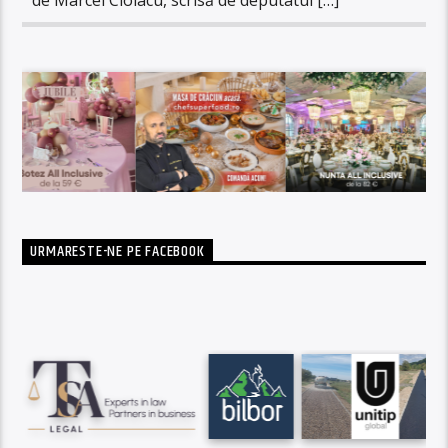
URMARESTE-NE PE FACEBOOK