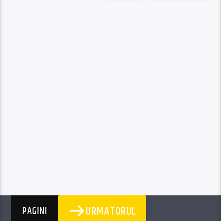
URMATORUL
PAGINI