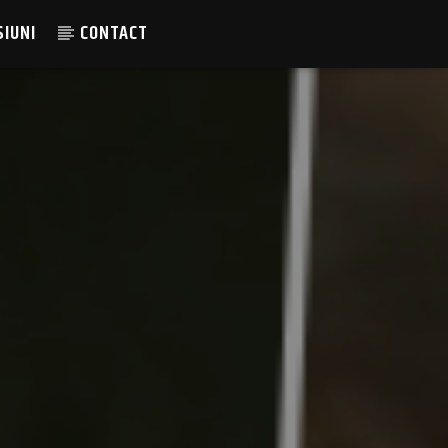
SIUNI
CONTACT