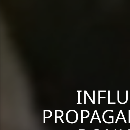
INFLU
PROPAGAN