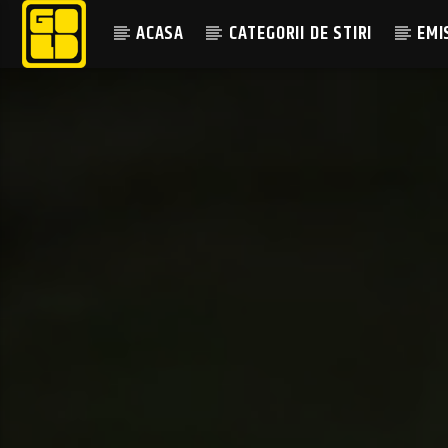
ACASA
CATEGORII DE STIRI
EMI