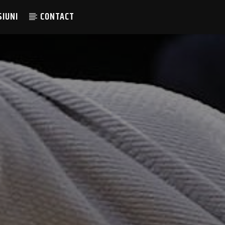
SIUNI
CONTACT