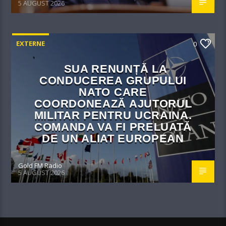
5 AUGUST 2026
EXTERNE
0
SUA RENUNȚĂ LA
CONDUCEREA GRUPULUI
NATO CARE
COORDONEAZĂ AJUTORUL
MILITAR PENTRU UCRAINA.
COMANDA VA FI PRELUATĂ
DE UN ALIAT EUROPEAN
Gold FM Radio
5 AUGUST 2026