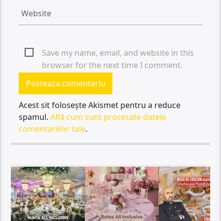
Save my name, email, and website in this
browser for the next time I comment.
Acest sit folosește Akismet pentru a reduce
spamul.
Află cum sunt procesate datele
comentariilor tale
.