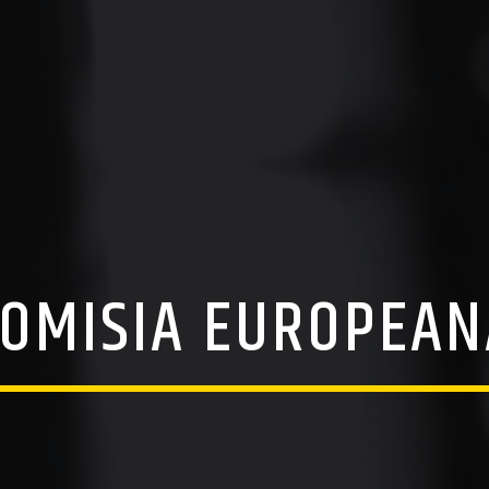
COMISIA EUROPEAN