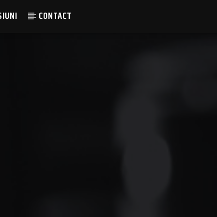
SIUNI
CONTACT