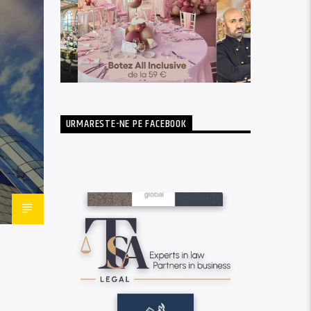
URMARESTE-NE PE FACEBOOK