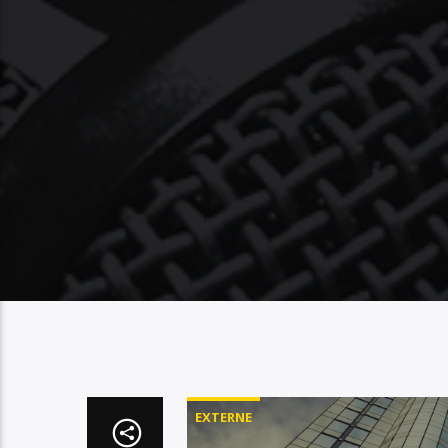
EXTERNE