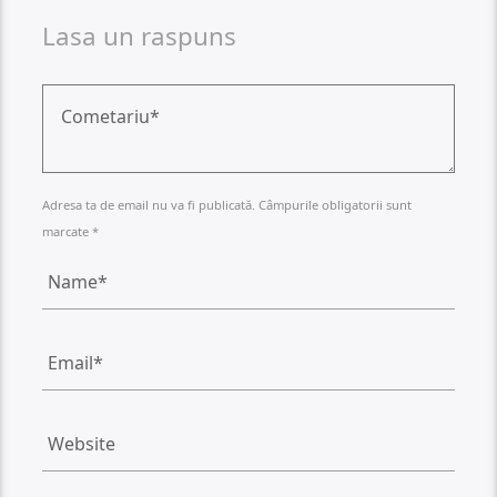
Lasa un raspuns
Adresa ta de email nu va fi publicată. Câmpurile obligatorii sunt
marcate *