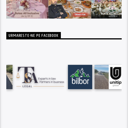
URMARESTE-NE PE FACEBOOK