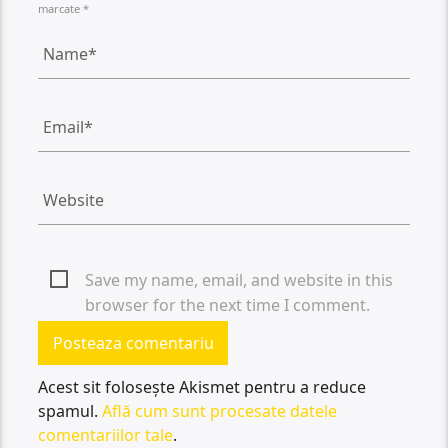
marcate *
Save my name, email, and website in this
browser for the next time I comment.
Acest sit folosește Akismet pentru a reduce
spamul.
Află cum sunt procesate datele
comentariilor tale
.