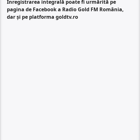
Înregistrarea integrală poate fi urmărită pe
pagina de Facebook a Radio Gold FM România,
dar și pe platforma goldtv.ro