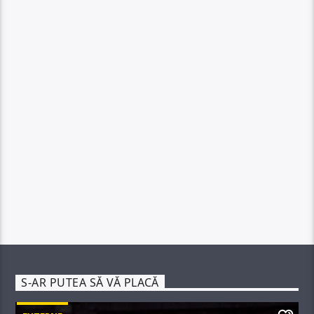
S-AR PUTEA SĂ VĂ PLACĂ