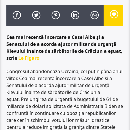
Cea mai recentă încercare a Casei Albe și a
Senatului de a acorda ajutor militar de urgență
Kievului înainte de sărbătorile de Crăciun a eșuat,
scrie
Le Figaro
Congresul abandonează Ucraina, cel puțin până anul
viitor. Cea mai recentă încercare a Casei Albe și a
Senatului de a acorda ajutor militar de urgență
Kievului înainte de sărbătorile de Crăciun a
eșuat. Prelungirea de urgență a bugetului de 61 de
miliarde de dolari solicitată de Administrația Biden se
confruntă în continuare cu opoziția republicanilor
care cer în schimbul votului lor măsuri drastice
pentru a reduce imigrația la granița dintre Statele