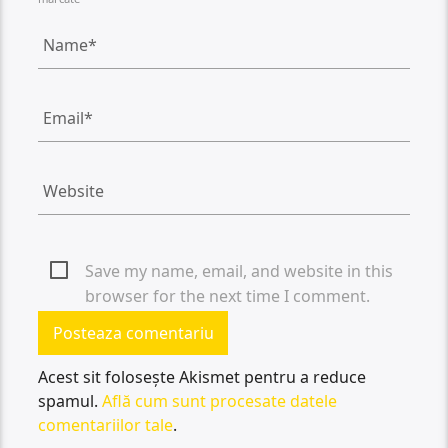
Save my name, email, and website in this
browser for the next time I comment.
Acest sit folosește Akismet pentru a reduce
spamul.
Află cum sunt procesate datele
comentariilor tale
.