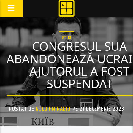
STIRI
CONGRESUL SUA
ABANDONEAZĂ UCRAI
AJUTORUL A FOST
SUSPENDAT
POSTAT DE
GOLD FM RADIO
PE 21 DECEMBRIE 2023