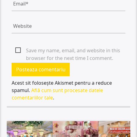
Save my name, email, and website in this
browser for the next time I comment.
Acest sit folosește Akismet pentru a reduce
spamul.
Află cum sunt procesate datele
comentariilor tale
.