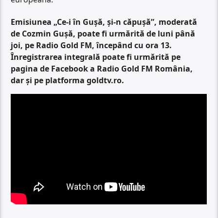
Emisiunea „Ce-i în Gușă, și-n căpușă”, moderată
de Cozmin Gușă, poate fi urmărită de luni până
joi, pe Radio Gold FM, începând cu ora 13.
Înregistrarea integrală poate fi urmărită pe
pagina de Facebook a Radio Gold FM România,
dar și pe platforma goldtv.ro.