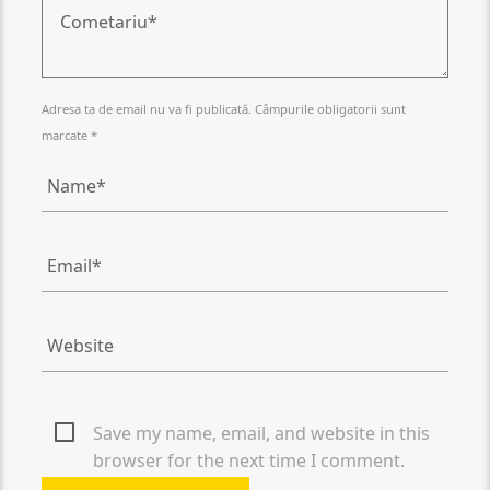
Adresa ta de email nu va fi publicată. Câmpurile obligatorii sunt
marcate *
Save my name, email, and website in this
browser for the next time I comment.