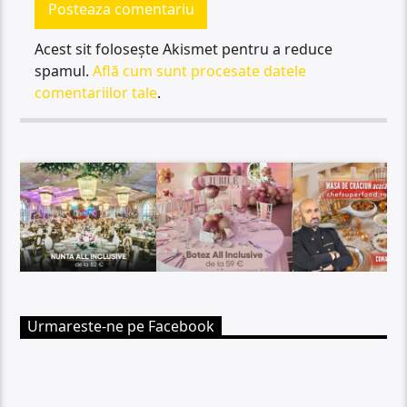
Acest sit folosește Akismet pentru a reduce
spamul.
Află cum sunt procesate datele
comentariilor tale
.
Urmareste-ne pe Facebook