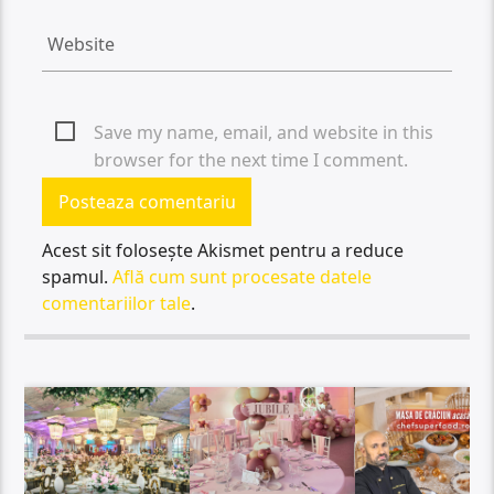
Save my name, email, and website in this
browser for the next time I comment.
Acest sit folosește Akismet pentru a reduce
spamul.
Află cum sunt procesate datele
comentariilor tale
.