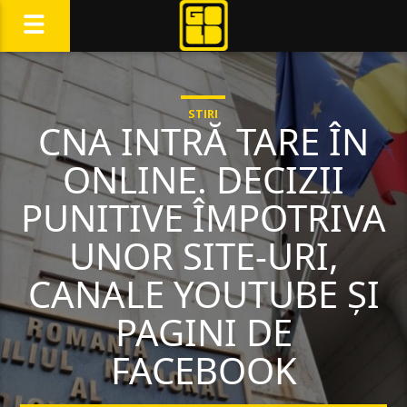
STIRI
CNA INTRĂ TARE ÎN
ONLINE. DECIZII
PUNITIVE ÎMPOTRIVA
UNOR SITE-URI,
CANALE YOUTUBE ȘI
PAGINI DE
FACEBOOK