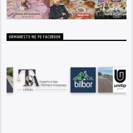
URMARESTE-NE PE FACEBOOK