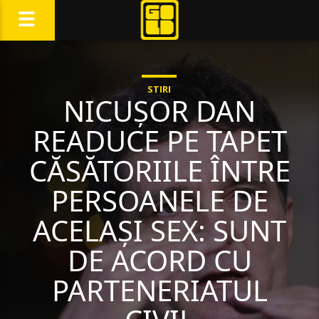
STIRI
NICUȘOR DAN
READUCE PE TAPET
CĂSĂTORIILE ÎNTRE
PERSOANELE DE
ACELAȘI SEX: SUNT
DE ACORD CU
PARTENERIATUL