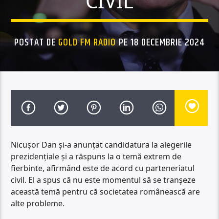
CIVIL
POSTAT DE
GOLD FM RADIO
PE 18 DECEMBRIE 2024
Nicușor Dan și-a anunțat candidatura la alegerile
prezidențiale și a răspuns la o temă extrem de
fierbinte, afirmând este de acord cu parteneriatul
civil. El a spus că nu este momentul să se tranșeze
această temă pentru că societatea românească are
alte probleme.