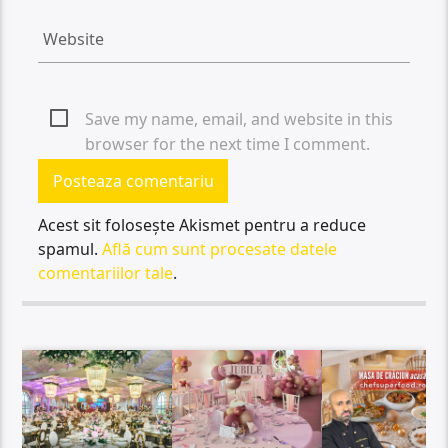
Save my name, email, and website in this
browser for the next time I comment.
Acest sit folosește Akismet pentru a reduce
spamul.
Află cum sunt procesate datele
comentariilor tale
.