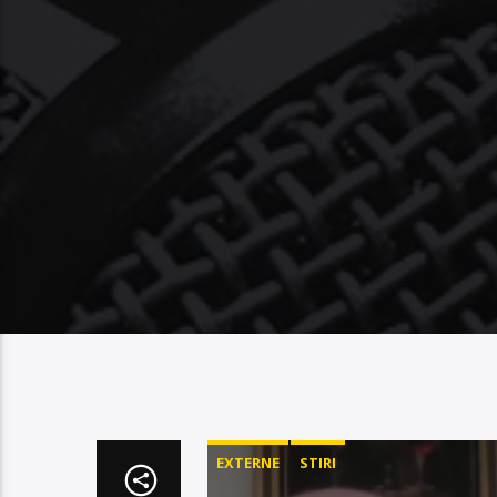
EXTERNE
STIRI