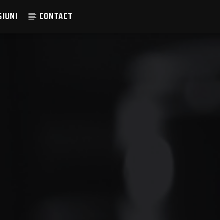
SIUNI
CONTACT