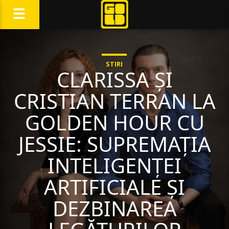
STIRI
CLARISSA ȘI
CRISTIAN TERRAN LA
GOLDEN HOUR CU
JESSIE: SUPREMAȚIA
INTELIGENȚEI
ARTIFICIALE ȘI
DEZBINAREA