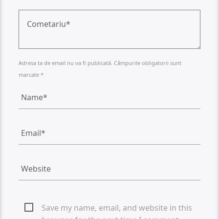
Adresa ta de email nu va fi publicată. Câmpurile obligatorii sunt
marcate *
Save my name, email, and website in this