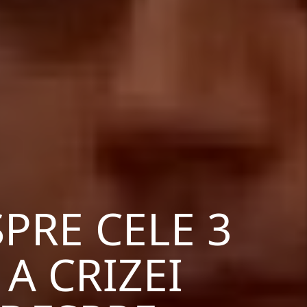
PRE CELE 3
A CRIZEI