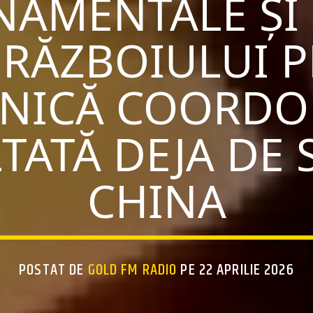
AMENTALE ȘI
 RĂZBOIULUI 
NICĂ COORDO
TATĂ DEJA DE 
CHINA
POSTAT DE
GOLD FM RADIO
PE 22 APRILIE 2026