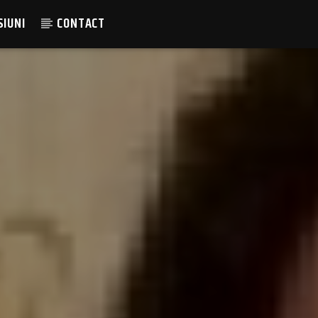
SIUNI
CONTACT