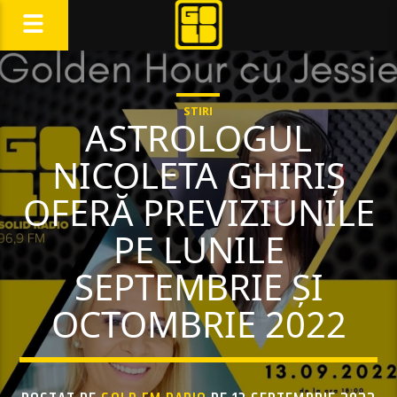
STIRI
ASTROLOGUL
NICOLETA GHIRIȘ
OFERĂ PREVIZIUNILE
PE LUNILE
SEPTEMBRIE ȘI
OCTOMBRIE 2022