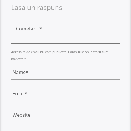
Lasa un raspuns
Adresa ta de email nu va fi publicată. Câmpurile obligatorii sunt
marcate *