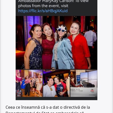
Ceea ce înseamnă că s-a dat o directivă de la