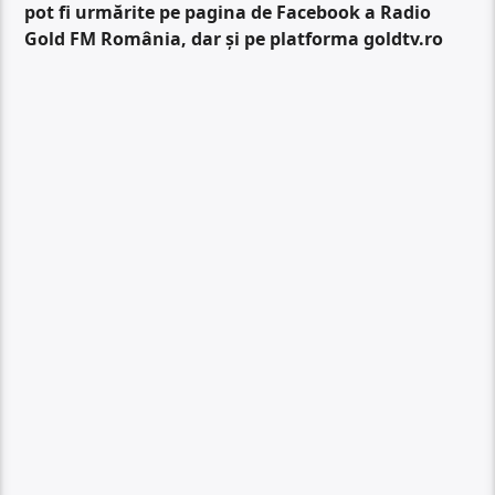
pot fi urmărite pe pagina de Facebook a Radio
Gold FM România, dar și pe platforma goldtv.ro