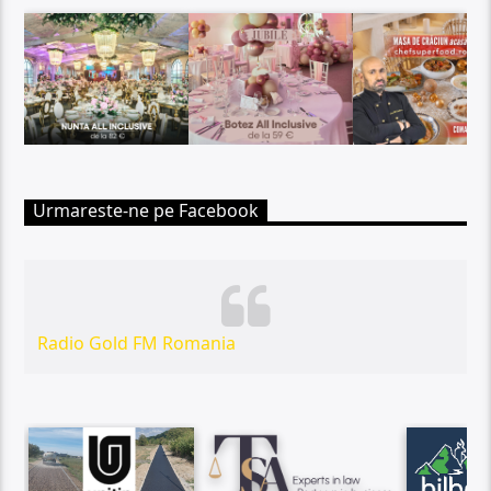
Urmareste-ne pe Facebook
Radio Gold FM Romania