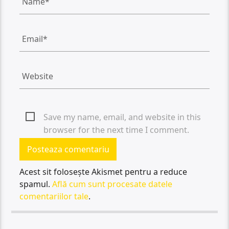
Save my name, email, and website in this
browser for the next time I comment.
Acest sit folosește Akismet pentru a reduce
spamul.
Află cum sunt procesate datele
comentariilor tale
.