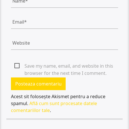
Save my name, email, and website in this
browser for the next time I comment.
Acest sit folosește Akismet pentru a reduce
spamul.
Află cum sunt procesate datele
comentariilor tale
.