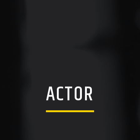
ACTOR