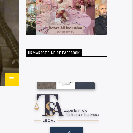
URMARESTE-NE PE FACEBOOK