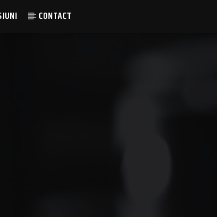
SIUNI
CONTACT