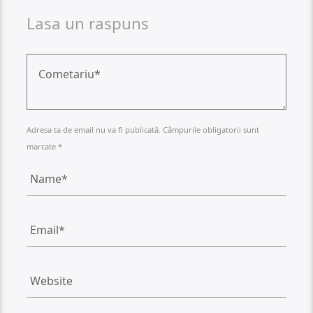
Lasa un raspuns
Adresa ta de email nu va fi publicată. Câmpurile obligatorii sunt
marcate *