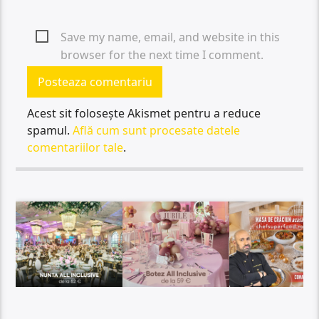
Save my name, email, and website in this
browser for the next time I comment.
Acest sit folosește Akismet pentru a reduce
spamul.
Află cum sunt procesate datele
comentariilor tale
.