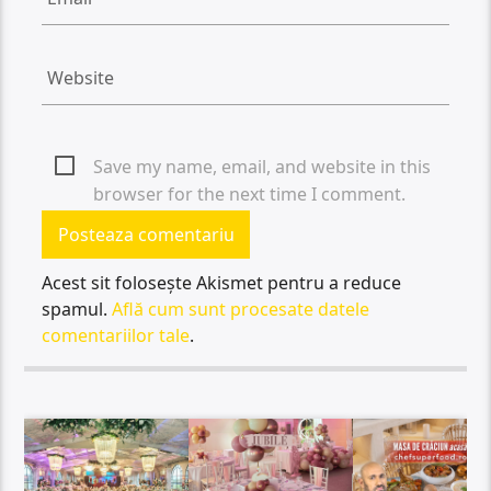
Save my name, email, and website in this
browser for the next time I comment.
Acest sit folosește Akismet pentru a reduce
spamul.
Află cum sunt procesate datele
comentariilor tale
.