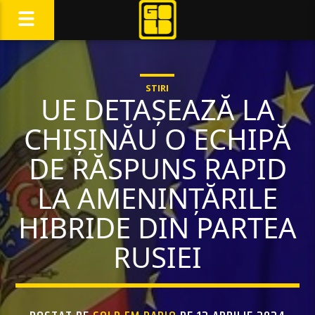
STIRI
UE DETAȘEAZĂ LA
CHIȘINĂU O ECHIPĂ
DE RĂSPUNS RAPID
LA AMENINȚĂRILE
HIBRIDE DIN PARTEA
RUSIEI