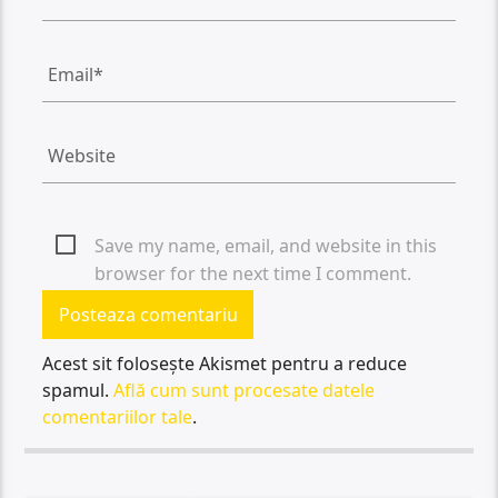
Save my name, email, and website in this
browser for the next time I comment.
Acest sit folosește Akismet pentru a reduce
spamul.
Află cum sunt procesate datele
comentariilor tale
.