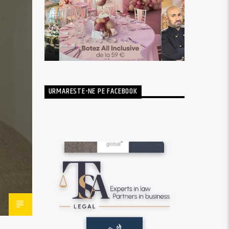
URMARESTE-NE PE FACEBOOK