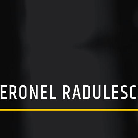
ERONEL RADULES