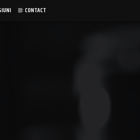
SIUNI
CONTACT