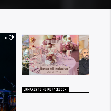
0
URMARESTE-NE PE FACEBOOK