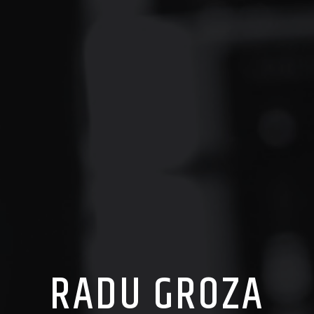
RADU GROZA