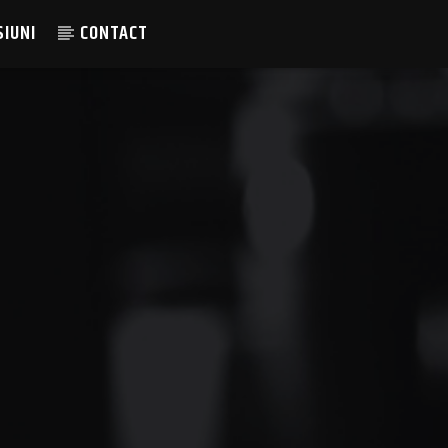
SIUNI
CONTACT