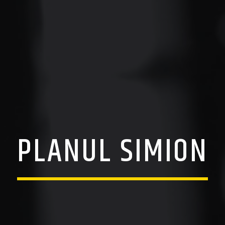
PLANUL SIMION