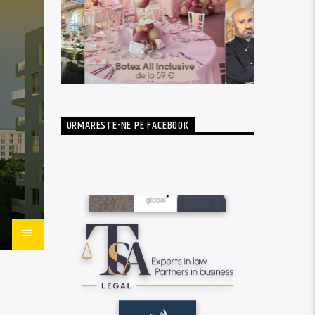
URMARESTE-NE PE FACEBOOK