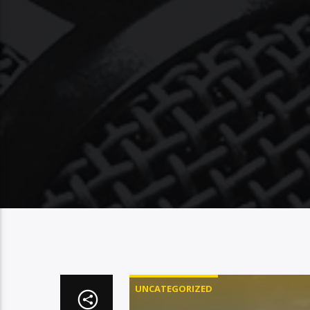
UNCATEGORIZED