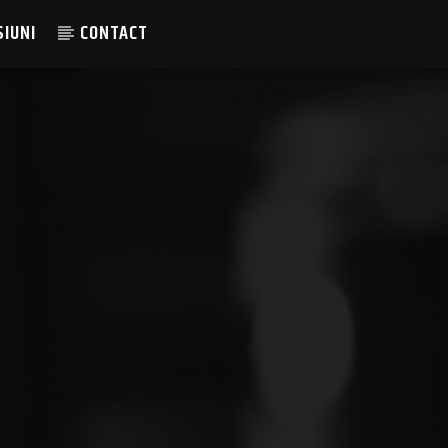
SIUNI
CONTACT