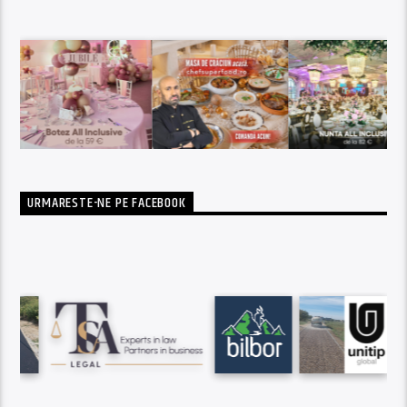
URMARESTE-NE PE FACEBOOK