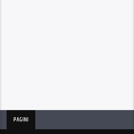
PAGINI