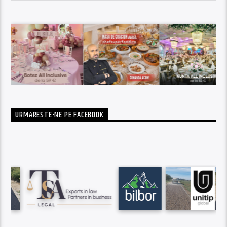
URMARESTE-NE PE FACEBOOK