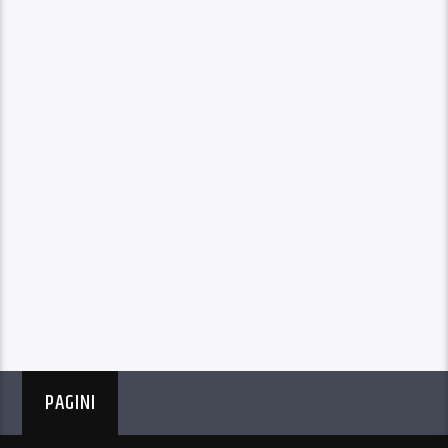
PAGINI