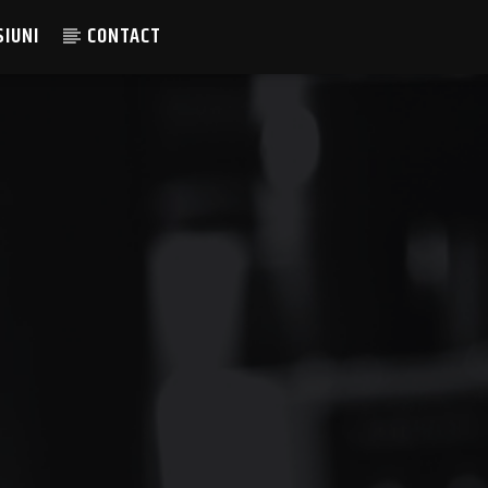
SIUNI
CONTACT