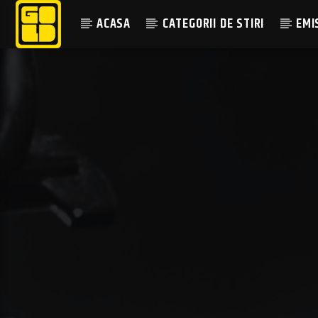
ACASA
CATEGORII DE STIRI
EMI