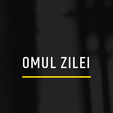
OMUL ZILEI