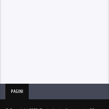
PAGINI