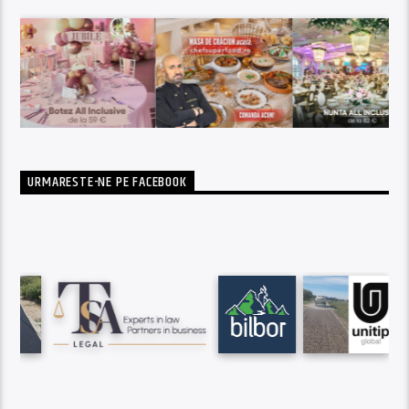
URMARESTE-NE PE FACEBOOK