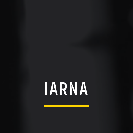
IARNA