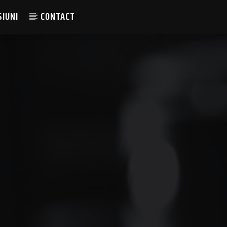
SIUNI
CONTACT