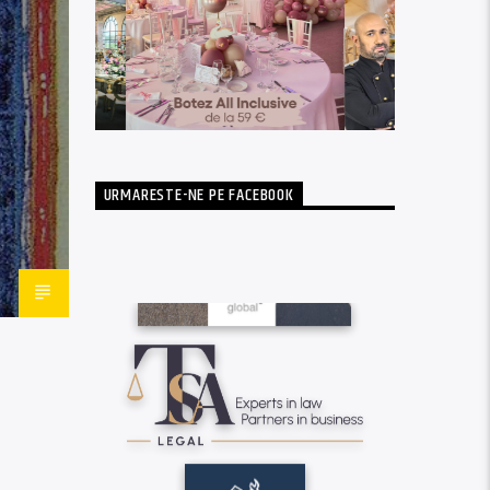
URMARESTE-NE PE FACEBOOK