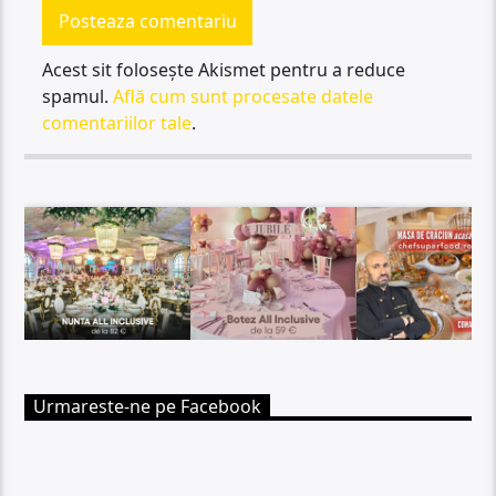
Acest sit folosește Akismet pentru a reduce
spamul.
Află cum sunt procesate datele
comentariilor tale
.
Urmareste-ne pe Facebook