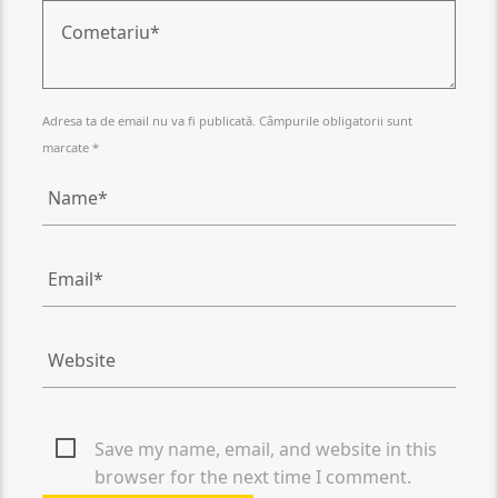
Adresa ta de email nu va fi publicată. Câmpurile obligatorii sunt
marcate *
Save my name, email, and website in this
browser for the next time I comment.