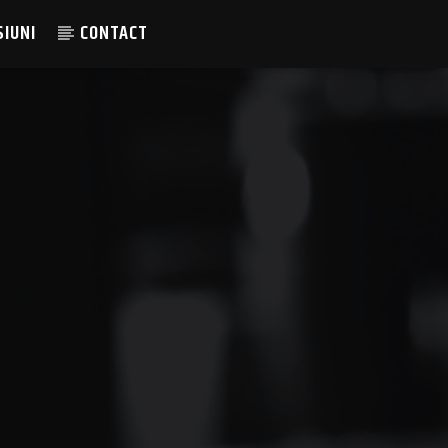
SIUNI
CONTACT