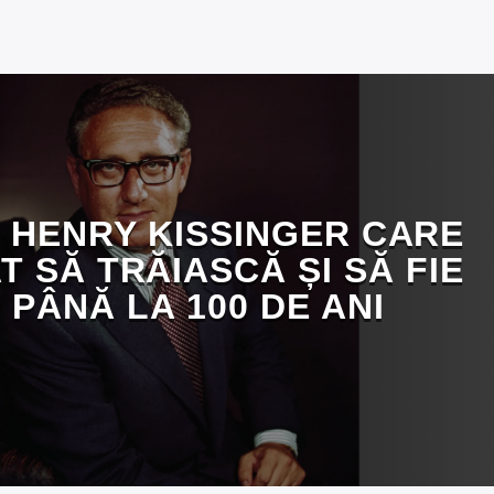
I HENRY KISSINGER CARE
T SĂ TRĂIASCĂ ȘI SĂ FIE
 PÂNĂ LA 100 DE ANI