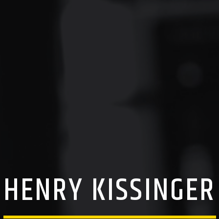
HENRY KISSINGER