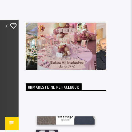
0
URMARESTE-NE PE FACEBOOK