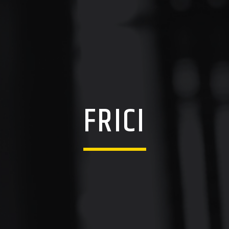
FRICI