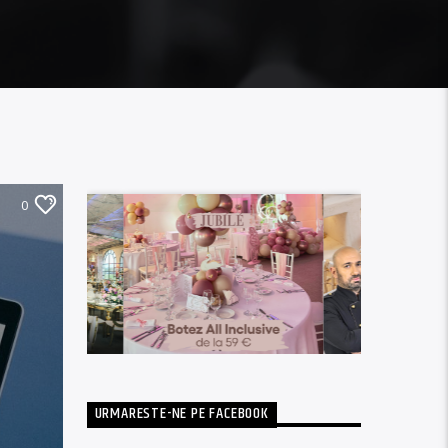
0
URMARESTE-NE PE FACEBOOK