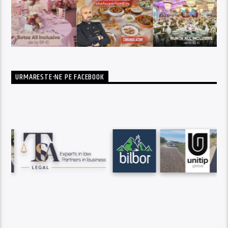
URMARESTE-NE PE FACEBOOK