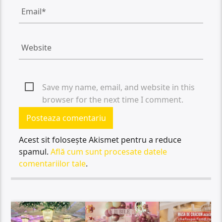
Save my name, email, and website in this
browser for the next time I comment.
Acest sit folosește Akismet pentru a reduce
spamul.
Află cum sunt procesate datele
comentariilor tale
.