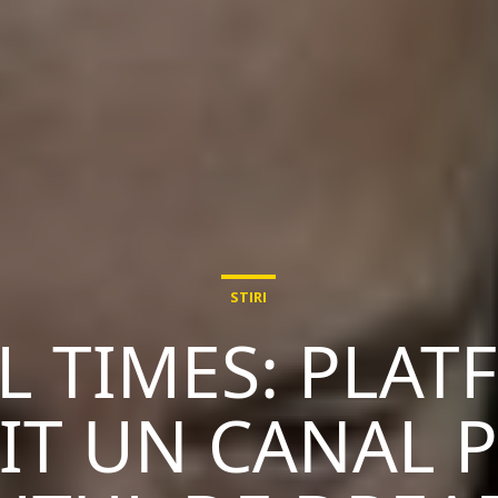
STIRI
L TIMES: PLAT
IT UN CANAL 