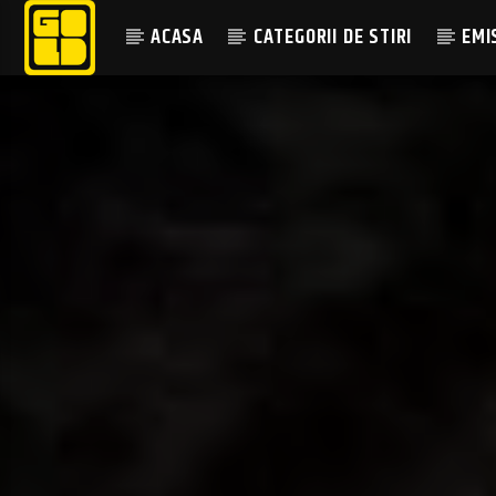
ACASA
CATEGORII DE STIRI
EMI