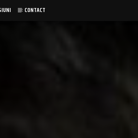
SIUNI
CONTACT