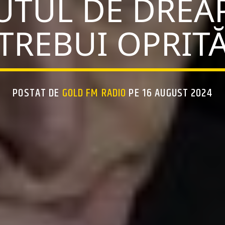
TUL DE DREAP
TREBUI OPRIT
POSTAT DE
GOLD FM RADIO
PE 16 AUGUST 2024