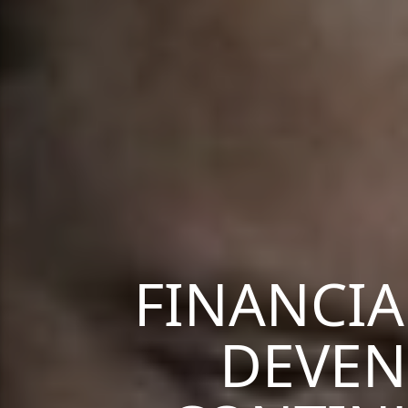
FINANCIA
DEVEN