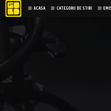
ACASA
CATEGORII DE STIRI
EMI