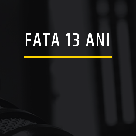
FATA 13 ANI