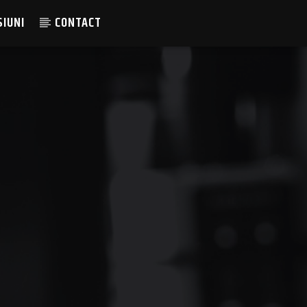
SIUNI
CONTACT