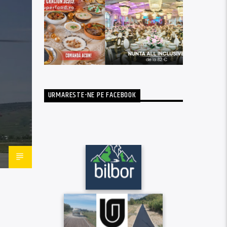
URMARESTE-NE PE FACEBOOK