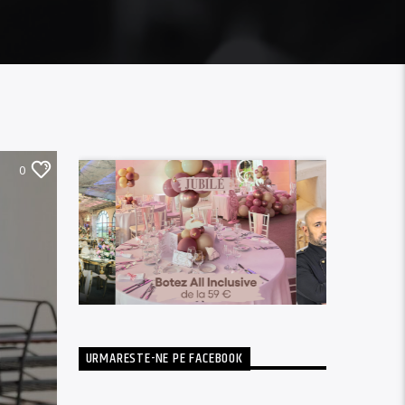
0
URMARESTE-NE PE FACEBOOK