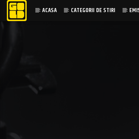
ACASA
CATEGORII DE STIRI
EMI