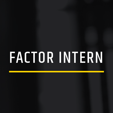
FACTOR INTERN