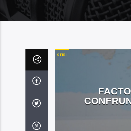
STIRI
FACTO
CONFRUN