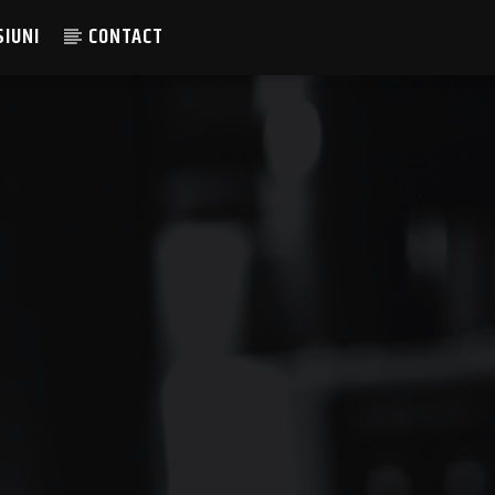
SIUNI
CONTACT