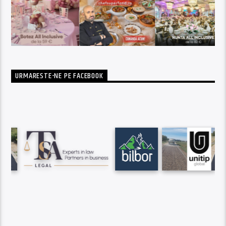
URMARESTE-NE PE FACEBOOK